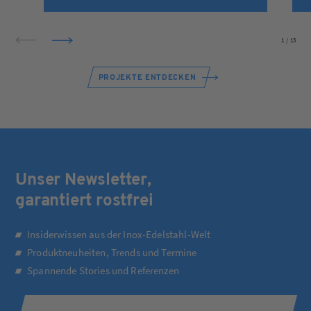
1
/
13
PROJEKTE ENTDECKEN
Unser Newsletter,
garantiert rostfrei
Insiderwissen aus der Inox-Edelstahl-Welt
Produktneuheiten, Trends und Termine
Spannende Stories und Referenzen