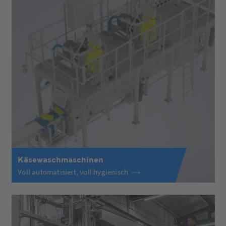
Käsewaschmaschinen
Voll automatisiert, voll hygienisch