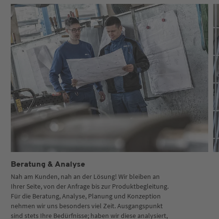
Beratung & Analyse
Nah am Kunden, nah an der Lösung! Wir bleiben an
Ihrer Seite, von der Anfrage bis zur Produktbegleitung.
Für die Beratung, Analyse, Planung und Konzeption
nehmen wir uns besonders viel Zeit. Ausgangspunkt
sind stets Ihre Bedürfnisse; haben wir diese analysiert,