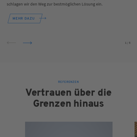
schlagen wir den Weg zur bestmöglichen Lösung ein.
MEHR DAZU
1
/
5
REFERENZEN
Vertrauen über die
Grenzen hinaus