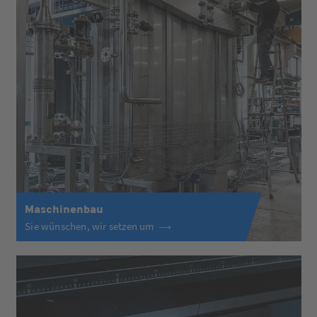
Maschinenbau
Sie wünschen, wir setzen um