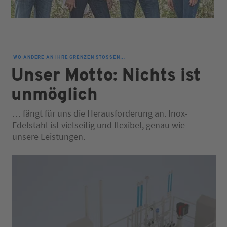
WO ANDERE AN IHRE GRENZEN STOSSEN…
Unser Motto: Nichts ist
unmöglich
… fängt für uns die Herausforderung an. Inox-
Edelstahl ist vielseitig und flexibel, genau wie
unsere Leistungen.