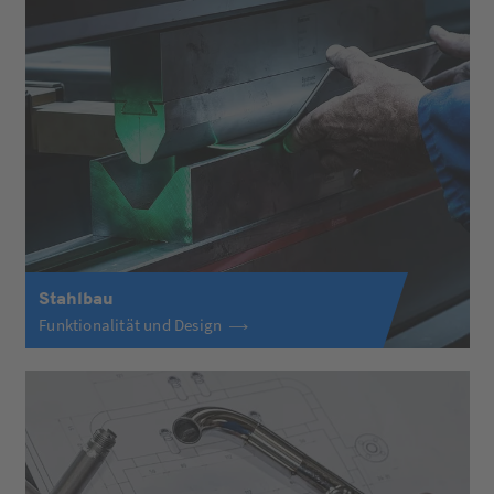
Stahlbau
Funktionalität und Design