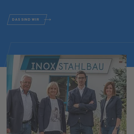
DAS SIND WIR